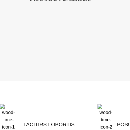
TACITIRS LOBORTIS
POS