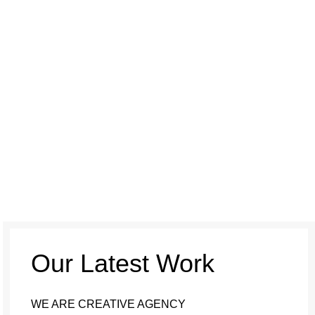
Our Latest Work
WE ARE CREATIVE AGENCY