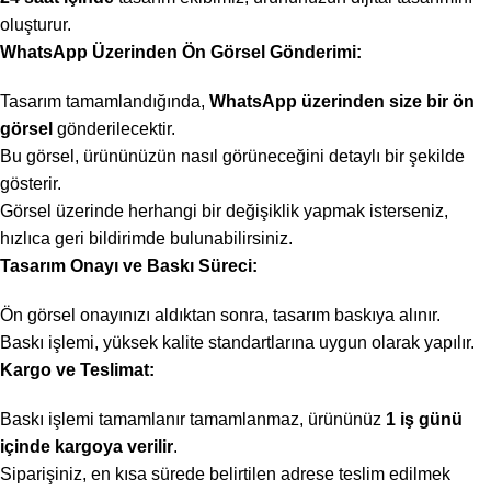
oluşturur.
WhatsApp Üzerinden Ön Görsel Gönderimi:
Tasarım tamamlandığında,
WhatsApp üzerinden size bir ön
görsel
gönderilecektir.
Bu görsel, ürününüzün nasıl görüneceğini detaylı bir şekilde
gösterir.
Görsel üzerinde herhangi bir değişiklik yapmak isterseniz,
hızlıca geri bildirimde bulunabilirsiniz.
Tasarım Onayı ve Baskı Süreci:
Ön görsel onayınızı aldıktan sonra, tasarım baskıya alınır.
Baskı işlemi, yüksek kalite standartlarına uygun olarak yapılır.
Kargo ve Teslimat:
Baskı işlemi tamamlanır tamamlanmaz, ürününüz
1 iş günü
içinde kargoya verilir
.
Siparişiniz, en kısa sürede belirtilen adrese teslim edilmek