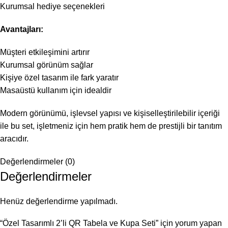
Kurumsal hediye seçenekleri
Avantajları:
Müşteri etkileşimini artırır
Kurumsal görünüm sağlar
Kişiye özel tasarım ile fark yaratır
Masaüstü kullanım için idealdir
Modern görünümü, işlevsel yapısı ve kişiselleştirilebilir içeriği
ile bu set, işletmeniz için hem pratik hem de prestijli bir tanıtım
aracıdır.
Değerlendirmeler (0)
Değerlendirmeler
Henüz değerlendirme yapılmadı.
“Özel Tasarımlı 2’li QR Tabela ve Kupa Seti” için yorum yapan