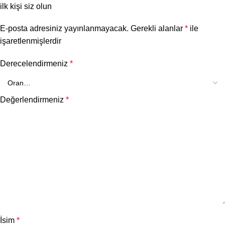
ilk kişi siz olun
E-posta adresiniz yayınlanmayacak.
Gerekli alanlar
*
ile
işaretlenmişlerdir
Derecelendirmeniz
*
Değerlendirmeniz
*
İsim
*