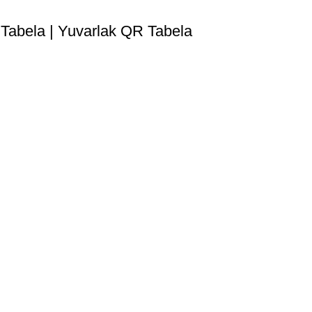
 Tabela | Yuvarlak QR Tabela