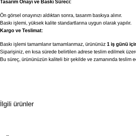
Tasarım Onayı ve Baskı Süreci:
Ön görsel onayınızı aldıktan sonra, tasarım baskıya alınır.
Baskı işlemi, yüksek kalite standartlarına uygun olarak yapılır.
Kargo ve Teslimat:
Baskı işlemi tamamlanır tamamlanmaz, ürününüz
1 iş günü içi
Siparişiniz, en kısa sürede belirtilen adrese teslim edilmek üzer
Bu süreç, ürününüzün kaliteli bir şekilde ve zamanında teslim edil
İlgili ürünler