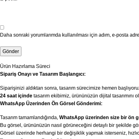
Daha sonraki yorumlarımda kullanılması için adım, e-posta adre
Ürün Hazırlama Süreci
Sipariş Onayı ve Tasarım Başlangıcı:
Siparişinizi aldıktan sonra, tasarım sürecimize hemen başlıyoru
24 saat içinde
tasarım ekibimiz, ürününüzün dijital tasarımını ol
WhatsApp Üzerinden Ön Görsel Gönderimi:
Tasarım tamamlandığında,
WhatsApp üzerinden size bir ön g
Bu görsel, ürününüzün nasıl görüneceğini detaylı bir şekilde gös
Görsel üzerinde herhangi bir değişiklik yapmak isterseniz, hızlıc