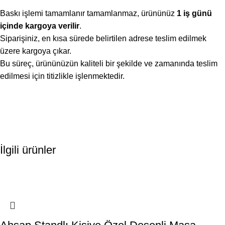
Baskı işlemi tamamlanır tamamlanmaz, ürününüz
1 iş günü
içinde kargoya verilir
.
Siparişiniz, en kısa sürede belirtilen adrese teslim edilmek
üzere kargoya çıkar.
Bu süreç, ürününüzün kaliteli bir şekilde ve zamanında teslim
edilmesi için titizlikle işlenmektedir.
İlgili ürünler