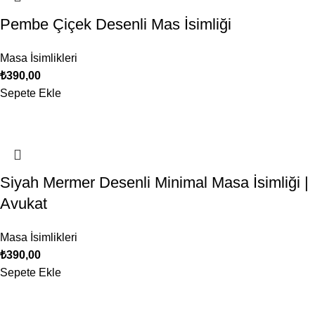
Pembe Çiçek Desenli Mas İsimliği
Masa İsimlikleri
₺
390,00
Sepete Ekle
Siyah Mermer Desenli Minimal Masa İsimliği |
Avukat
Masa İsimlikleri
₺
390,00
Sepete Ekle