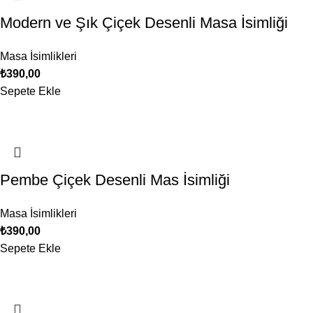
Modern ve Şık Çiçek Desenli Masa İsimliği
Masa İsimlikleri
₺
390,00
Sepete Ekle
Pembe Çiçek Desenli Mas İsimliği
Masa İsimlikleri
₺
390,00
Sepete Ekle