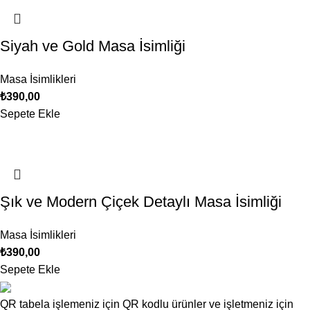
Siyah ve Gold Masa İsimliği
Masa İsimlikleri
₺
390,00
Sepete Ekle
Şık ve Modern Çiçek Detaylı Masa İsimliği
Masa İsimlikleri
₺
390,00
Sepete Ekle
QR tabela işlemeniz için QR kodlu ürünler ve işletmeniz için