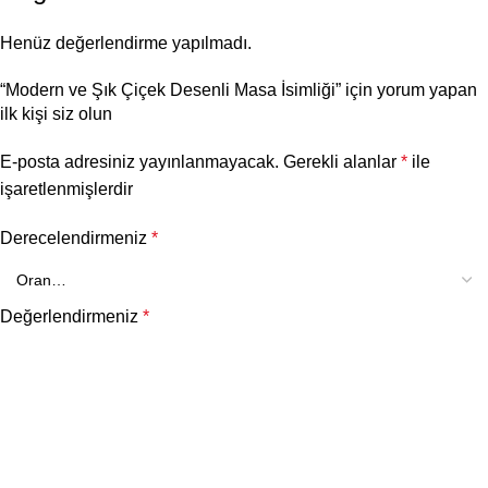
Henüz değerlendirme yapılmadı.
“Modern ve Şık Çiçek Desenli Masa İsimliği” için yorum yapan
ilk kişi siz olun
E-posta adresiniz yayınlanmayacak.
Gerekli alanlar
*
ile
işaretlenmişlerdir
Derecelendirmeniz
*
Değerlendirmeniz
*