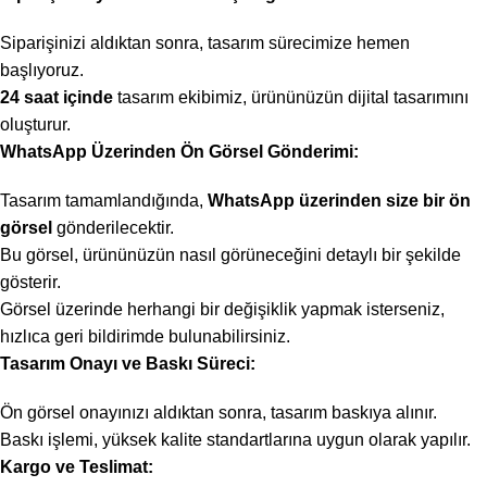
Siparişinizi aldıktan sonra, tasarım sürecimize hemen
başlıyoruz.
24 saat içinde
tasarım ekibimiz, ürününüzün dijital tasarımını
oluşturur.
WhatsApp Üzerinden Ön Görsel Gönderimi:
Tasarım tamamlandığında,
WhatsApp üzerinden size bir ön
görsel
gönderilecektir.
Bu görsel, ürününüzün nasıl görüneceğini detaylı bir şekilde
gösterir.
Görsel üzerinde herhangi bir değişiklik yapmak isterseniz,
hızlıca geri bildirimde bulunabilirsiniz.
Tasarım Onayı ve Baskı Süreci:
Ön görsel onayınızı aldıktan sonra, tasarım baskıya alınır.
Baskı işlemi, yüksek kalite standartlarına uygun olarak yapılır.
Kargo ve Teslimat: