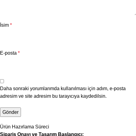
İsim
*
E-posta
*
Daha sonraki yorumlarımda kullanılması için adım, e-posta
adresim ve site adresim bu tarayıcıya kaydedilsin.
Ürün Hazırlama Süreci
Sipariş Onayı ve Tasarım Başlangıcı: