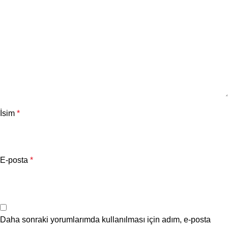
İsim
*
E-posta
*
Daha sonraki yorumlarımda kullanılması için adım, e-posta