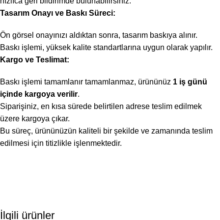
hızlıca geri bildirimde bulunabilirsiniz.
Tasarım Onayı ve Baskı Süreci:
Ön görsel onayınızı aldıktan sonra, tasarım baskıya alınır.
Baskı işlemi, yüksek kalite standartlarına uygun olarak yapılır.
Kargo ve Teslimat:
Baskı işlemi tamamlanır tamamlanmaz, ürününüz
1 iş günü
içinde kargoya verilir
.
Siparişiniz, en kısa sürede belirtilen adrese teslim edilmek
üzere kargoya çıkar.
Bu süreç, ürününüzün kaliteli bir şekilde ve zamanında teslim
edilmesi için titizlikle işlenmektedir.
İlgili ürünler