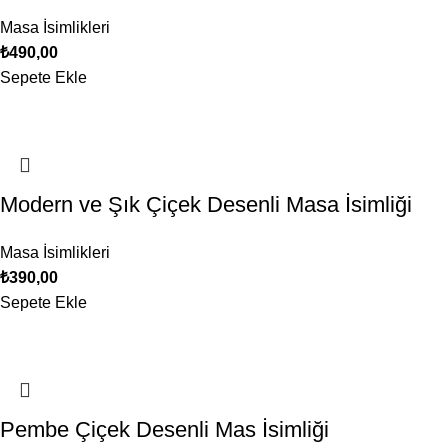
Masa İsimlikleri
₺
490,00
Sepete Ekle
Modern ve Şık Çiçek Desenli Masa İsimliği
Masa İsimlikleri
₺
390,00
Sepete Ekle
Pembe Çiçek Desenli Mas İsimliği