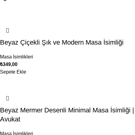
Beyaz Çiçekli Şık ve Modern Masa İsimliği
Masa İsimlikleri
₺
349,00
Sepete Ekle
Beyaz Mermer Desenli Minimal Masa İsimliği |
Avukat
Masa İsimlikleri