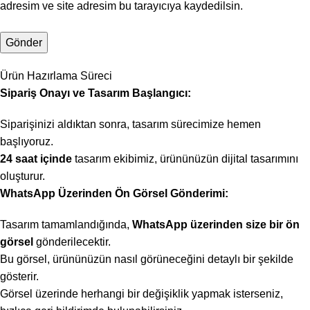
adresim ve site adresim bu tarayıcıya kaydedilsin.
Ürün Hazırlama Süreci
Sipariş Onayı ve Tasarım Başlangıcı:
Siparişinizi aldıktan sonra, tasarım sürecimize hemen
başlıyoruz.
24 saat içinde
tasarım ekibimiz, ürününüzün dijital tasarımını
oluşturur.
WhatsApp Üzerinden Ön Görsel Gönderimi:
Tasarım tamamlandığında,
WhatsApp üzerinden size bir ön
görsel
gönderilecektir.
Bu görsel, ürününüzün nasıl görüneceğini detaylı bir şekilde
gösterir.
Görsel üzerinde herhangi bir değişiklik yapmak isterseniz,