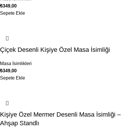
₺
349,00
Sepete Ekle
Çiçek Desenli Kişiye Özel Masa İsimliği
Masa İsimlikleri
₺
349,00
Sepete Ekle
Kişiye Özel Mermer Desenli Masa İsimliği –
Ahşap Standlı