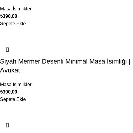
Masa İsimlikleri
₺
390,00
Sepete Ekle
Siyah Mermer Desenli Minimal Masa İsimliği |
Avukat
Masa İsimlikleri
₺
390,00
Sepete Ekle